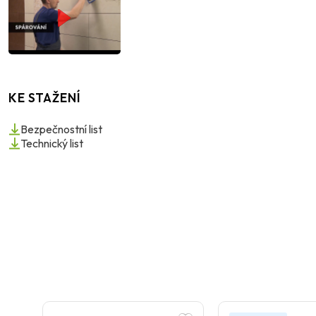
KE STAŽENÍ
Bezpečnostní list
Technický list